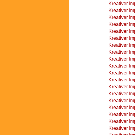
Kreativer I
Kreativer Im
Kreativer Im
Kreativer I
Kreativer Im
Kreativer Im
Kreativer Im
Kreativer Im
Kreativer Im
Kreativer Im
Kreativer Im
Kreativer Im
Kreativer I
Kreativer I
Kreativer I
Kreativer Im
Kreativer Im
Kreativer Im
Kreativer I