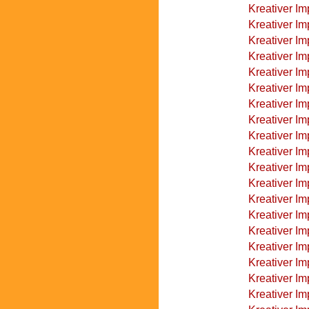
Kreativer Im
Kreativer I
Kreativer Im
Kreativer Im
Kreativer Im
Kreativer Im
Kreativer I
Kreativer I
Kreativer Im
Kreativer Im
Kreativer Im
Kreativer Im
Kreativer Im
Kreativer Im
Kreativer Im
Kreativer I
Kreativer Im
Kreativer I
Kreativer Im