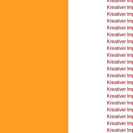
Kreativer Im
Kreativer Im
Kreativer Im
Kreativer Im
Kreativer Im
Kreativer I
Kreativer I
Kreativer Im
Kreativer Im
Kreativer Im
Kreativer Im
Kreativer Im
Kreativer Im
Kreativer Im
Kreativer Im
Kreativer Im
Kreativer Im
Kreativer I
Kreativer I
Kreativer I