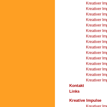
Kreativer I
Kreativer I
Kreativer Im
Kreativer Im
Kreativer Im
Kreativer I
Kreativer Im
Kreativer Im
Kreativer Im
Kreativer Im
Kreativer Im
Kreativer Im
Kreativer Im
Kreativer Im
Kreativer I
Kontakt
Links
Kreative Impulse
Kreativer Im