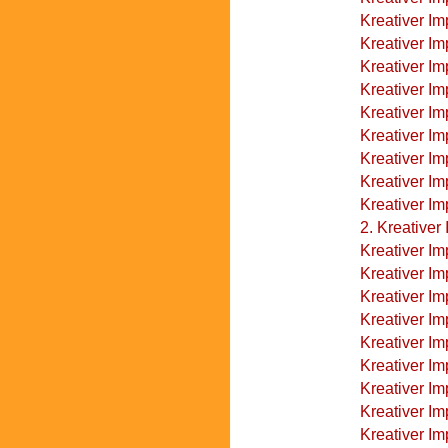
Kreativer Im
Kreativer Im
Kreativer Im
Kreativer I
Kreativer Im
Kreativer Im
Kreativer Im
Kreativer Im
Kreativer Im
2. Kreativer
Kreativer Im
Kreativer Im
Kreativer Im
Kreativer Im
Kreativer Im
Kreativer Im
Kreativer Im
Kreativer I
Kreativer I