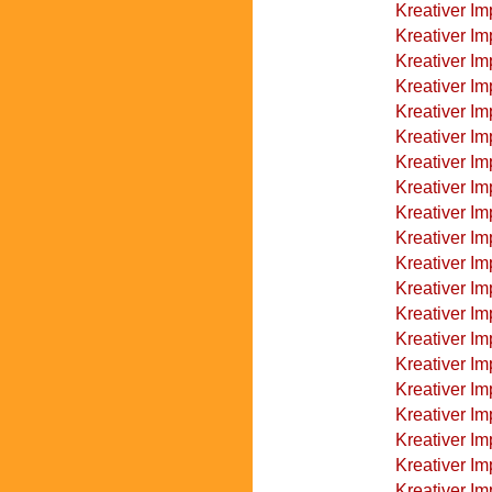
Kreativer I
Kreativer Im
Kreativer Im
Kreativer Im
Kreativer I
Kreativer Im
Kreativer I
Kreativer Im
Kreativer Im
Kreativer Im
Kreativer Im
Kreativer I
Kreativer I
Kreativer Im
Kreativer Im
Kreativer Im
Kreativer Im
Kreativer Im
Kreativer Im
Kreativer Im