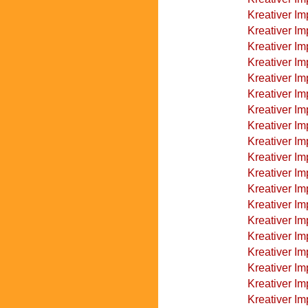
Kreativer I
Kreativer Im
Kreativer I
Kreativer Im
Kreativer Im
Kreativer Im
Kreativer Im
Kreativer Im
Kreativer Im
Kreativer I
Kreativer I
Kreativer Im
Kreativer Im
Kreativer Im
Kreativer Im
Kreativer Im
Kreativer Im
Kreativer Im
Kreativer Im