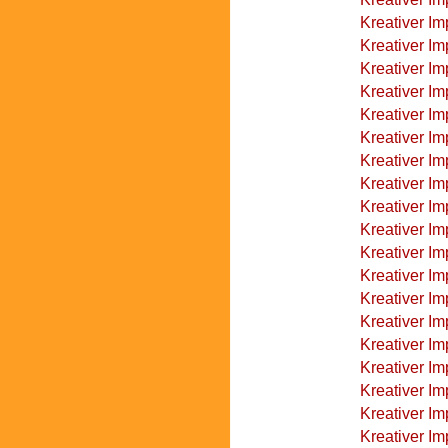
Kreativer I
Kreativer Im
Kreativer Im
Kreativer Im
Kreativer Im
Kreativer I
Kreativer I
Kreativer Im
Kreativer I
Kreativer Im
Kreativer Im
Kreativer Im
Kreativer Im
Kreativer Im
Kreativer Im
Kreativer I
Kreativer I
Kreativer I
Kreativer I