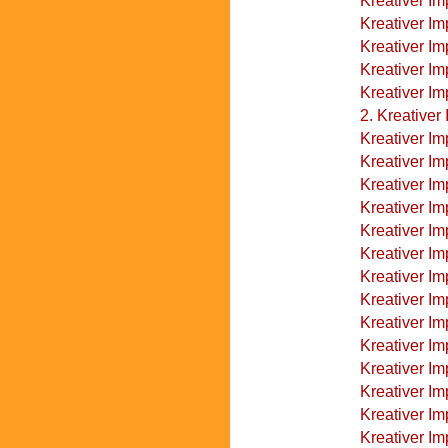
Kreativer Im
Kreativer Im
Kreativer Im
Kreativer Im
Kreativer Im
2. Kreativer
Kreativer Im
Kreativer Im
Kreativer Im
Kreativer Im
Kreativer Im
Kreativer Im
Kreativer Im
Kreativer I
Kreativer I
Kreativer I
Kreativer Im
Kreativer Im
Kreativer Im
Kreativer I