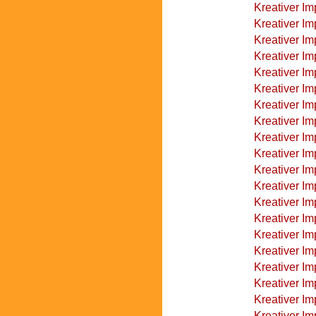
Kreativer Im
Kreativer Im
Kreativer I
Kreativer I
Kreativer I
Kreativer I
Kreativer I
Kreativer Im
Kreativer Im
Kreativer Im
Kreativer I
Kreativer Im
Kreativer Im
Kreativer Im
Kreativer Im
Kreativer Im
Kreativer Im
Kreativer Im
Kreativer Im
Kreativer I