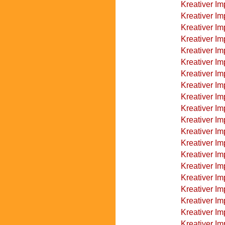
Kreativer Im
Kreativer I
Kreativer I
Kreativer I
Kreativer I
Kreativer I
Kreativer Im
Kreativer Im
Kreativer I
Kreativer Im
Kreativer Im
Kreativer Im
Kreativer Im
Kreativer Im
Kreativer Im
Kreativer Im
Kreativer Im
Kreativer I
Kreativer I
Kreativer I