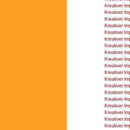
Kreativer Im
Kreativer Im
Kreativer Im
Kreativer I
Kreativer I
Kreativer I
Kreativer Im
Kreativer Im
Kreativer Im
Kreativer Im
Kreativer I
Kreativer I
Kreativer Im
Kreativer I
Kreativer Im
Kreativer Im
Kreativer Im
Kreativer Im
Kreativer Im