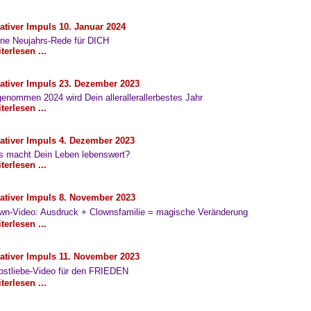
ativer Impuls 10. Januar 2024
ne Neujahrs-Rede für DICH
terlesen ...
ativer Impuls 23. Dezember 2023
enommen 2024 wird Dein allerallerallerbestes Jahr
terlesen ...
ativer Impuls 4. Dezember 2023
 macht Dein Leben lebenswert?
terlesen ...
ativer Impuls 8. November 2023
wn-Video: Ausdruck + Clownsfamilie = magische Veränderung
terlesen ...
ativer Impuls 11. November 2023
bstliebe-Video für den FRIEDEN
terlesen ...