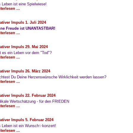
 Leben ist eine Spielwiese!
terlesen ...
ativer Impuls 1. Juli 2024
ine Freude ist UNANTASTBAR!
terlesen ...
ativer Impuls 29. Mai 2024
t es ein Leben vor dem "Tod"?
terlesen ...
ativer Impuls 26. März 2024
htest Du Deine Herzenswünsche Wirklichkeit werden lassen?
terlesen ...
ativer Impuls 22. Februar 2024
ikale Wertschätzung - für den FRIEDEN
terlesen ...
ativer Impuls 5. Februar 2024
 Leben ist ein Wunsch✨konzert!
terlesen ...