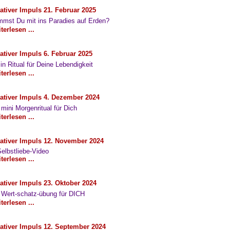
ativer Impuls 21. Februar 2025
mst Du mit ins Paradies auf Erden?
terlesen ...
ativer Impuls 6. Februar 2025
in Ritual für Deine Lebendigkeit
terlesen ...
ativer Impuls 4. Dezember 2024
 mini Morgenritual für Dich
terlesen ...
ativer Impuls 12. November 2024
Selbstliebe-Video
terlesen ...
ativer Impuls 23. Oktober 2024
 Wert-schatz-übung für DICH
terlesen ...
ativer Impuls 12. September 2024