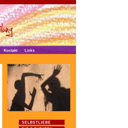
Kontakt
Links
SELBSTLIEBE