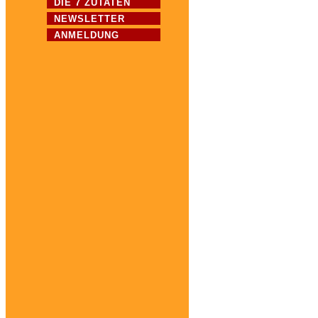
DIE 7 ZUTATEN
NEWSLETTER
ANMELDUNG