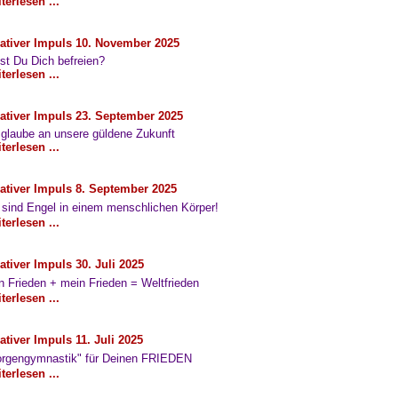
terlesen ...
ativer Impuls 10. November 2025
lst Du Dich befreien?
terlesen ...
ativer Impuls 23. September 2025
 glaube an unsere güldene Zukunft
terlesen ...
ativer Impuls 8. September 2025
 sind Engel in einem menschlichen Körper!
terlesen ...
ativer Impuls 30. Juli 2025
n Frieden + mein Frieden = Weltfrieden
terlesen ...
ativer Impuls 11. Juli 2025
rgengymnastik" für Deinen FRIEDEN
terlesen ...